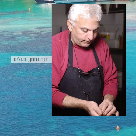
יונה נחמן, בעלים