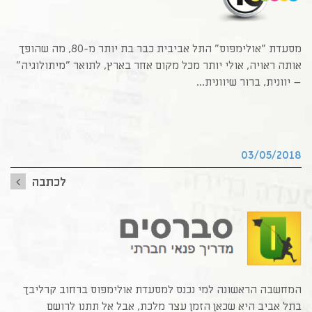
מסעדת "אולימפוס" התל אביבית כבר בת יותר מ-80, מה שהופך 
אותה ראויה, אולי יותר מכל מקום אחר בארץ, לתואר "מיתולוגיה" 
– יוונית, ברור שיוונית...
03/05/2018
לכתבה
המחשבה הראשונה למי נכנס למסעדת אולימפוס ברחוב קרליבך 
בתל אביב היא שכאן הזמן עצר מלכת, אבל אל תתנו לרושם 