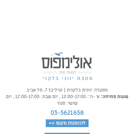
מסעדה יוונית בלקנית | קרליבך 7, תל אביב
שעות פתיחה:
א׳ -ה׳: 12:00-17:00 , יום שבת: 12:00-17:00 , יום
שישי: סגור
03-5621658
להזמנות מקום >>