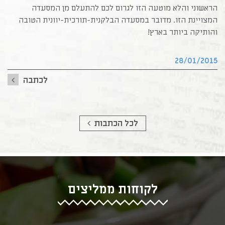
הראשוני והלא מוטעה הזו לגרום לכם להתעלם מן המסעדה 
המצויינת הזו. מדובר במסעדה הבלקנית-תורכית-יוונית הטובה 
והותיקה ביותר בארץ!
28/01/2015
לכתבה
לכל הכתבות
לקוחות ממליצים