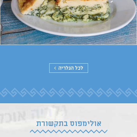
לכל הגלריה
אולימפוס בתקשורת