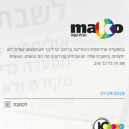
במסעדת אולימפוס הוותיקה ברחוב קרליבך לא תמצאו שפים ולא 
יחצנים; במטבח שלה יש טבחים שיודעים מה הם עושים, ועושים 
את זה כל כך טוב.
27/09/2018
לכתבה