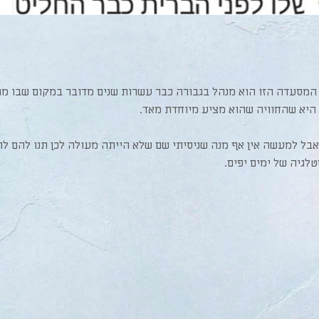
 המסעדה הזו הוא מנהל בגבורה כבר עשרות שנים מדובר במקום שבו מגי
 היא שהחוויה שהוא מציע מיוחדת מאד.
ל למעשה אין אף מנה שניסיתי שם שלא הייתה מעולה לכן תנו להם להג
לגיה של ימים יפים.