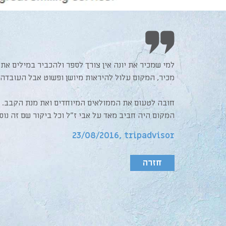
למי שמכיר את יונה אין צורך לספר ולהכביר במילים את
מכיר, המקום עלול להיראות מיושן ופשוט אבל העובדה
חובה לטעום את הממולאים המיוחדים ואת מנת הקבב. אב
המקום היה חביב מאד על אבי ז"ל וכל ביקור שם זה נוסט
,23/08/2016
tripadvisor
חזרה