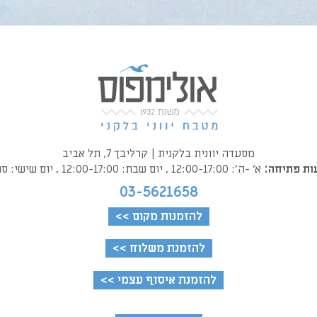
מסעדה יוונית בלקנית | קרליבך 7, תל אביב
ת פתיחה:
א׳ -ה׳: 12:00-17:00 , יום שבת: 12:00-17:00 , יום שישי: סגור
03-5621658
להזמנות מקום >>
להזמנת משלוח >>
להזמנת איסוף עצמי >>