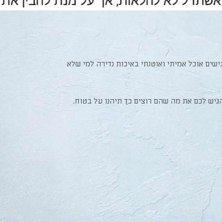
שים אוכל אמיתי ואוטנתי באיכות נדירה למי שלא
יש לכם את מה שהם רוצים כך תיהנו על בטוח.